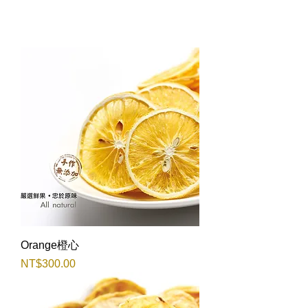
Orange橙心
價格
NT$300.00