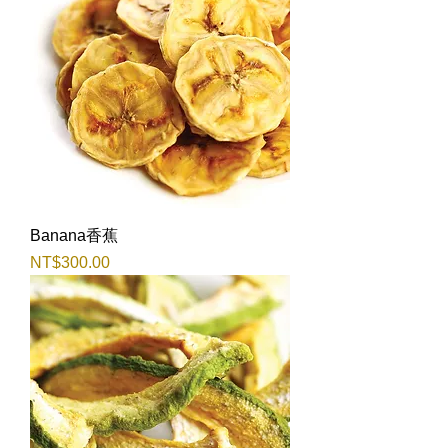
Banana香蕉
價格
NT$300.00