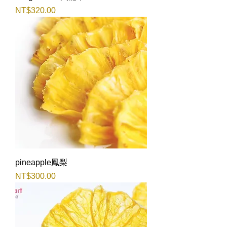
價格
NT$320.00
pineapple鳳梨
價格
NT$300.00